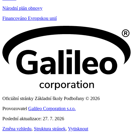
Národní plán obnovy
Financováno Evropskou unií
Oficiální stránky Základní školy Podbořany © 2026
Provozovatel
Galileo Corporation s.r.o.
Poslední aktualizace: 27. 7. 2026
Změna vzhledu
,
Struktura stránek
,
Vytisknout