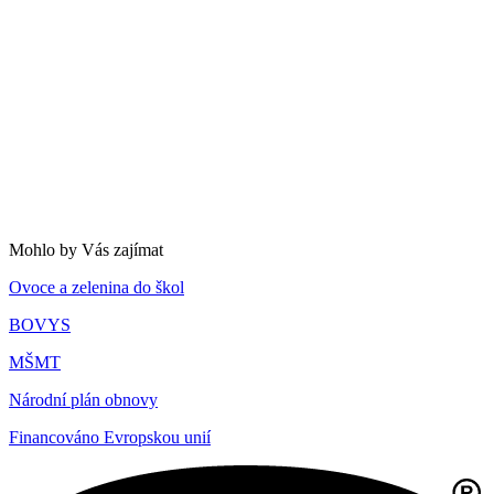
Mohlo by Vás zajímat
Ovoce a zelenina do škol
BOVYS
MŠMT
Národní plán obnovy
Financováno Evropskou unií